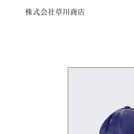
​株式会社草川商店