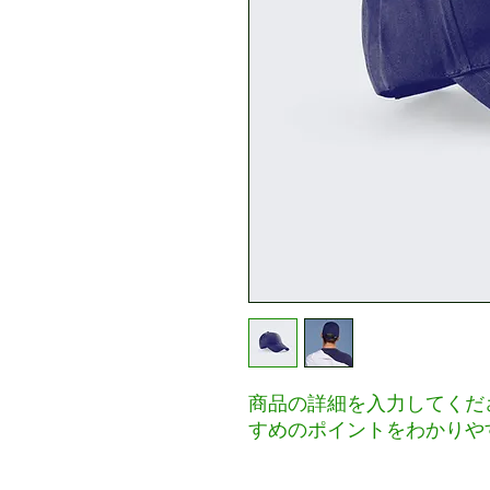
商品の詳細を入力してくだ
すめのポイントをわかりや