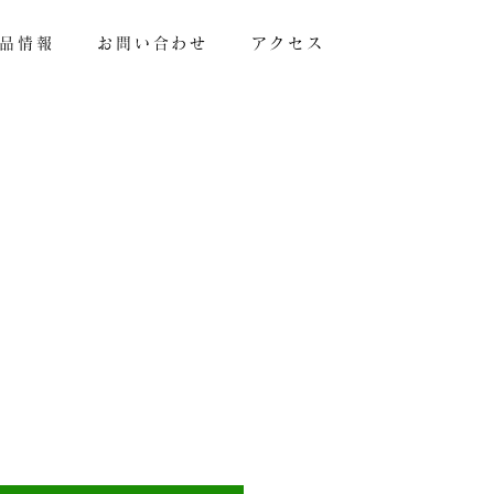
品情報
お問い合わせ
アクセス