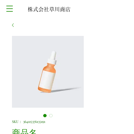
​株式会社草川商店
SKU： 364115376135191
商品名